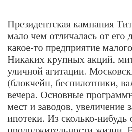
Президентская кампания Тит
мало чем отличалась от его 
какое-то предприятие малого
Никаких крупных акций, мит
уличной агитации. Московс
(блокчейн, беспилотники, ва
вечера. Основные программн
мест и заводов, увеличение 
ипотеки. Из сколько-нибудь 
продолжительности жизни. В