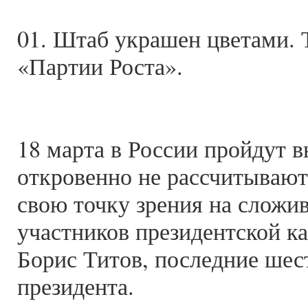
01. Штаб украшен цветами. 
«Партии Роста».
18 марта в России пройдут 
откровенно не рассчитывают
свою точку зрения на слож
участников президентской к
Борис Титов, последние ше
президента.