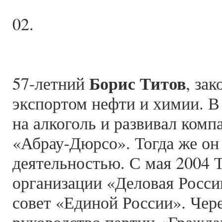
02.
Борис Титов
57-летний
, за
экспортом нефти и химии. В
на алкоголь и развивал ком
«Абрау-Дюрсо». Тогда же он
деятельностью. С мая 2004 
организации «Деловая Росси
совет «Единой России». Чере