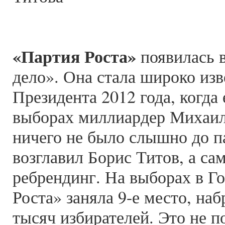
«Партия Роста»
появилась в
дело». Она стала широко изв
Президента 2012 года, когда 
выборах миллиардер Михаил 
ничего не было слышно до п
возглавил Борис Титов, а са
ребрендинг. На выборах в Г
Роста» заняла 9-е место, на
тысяч избирателей. Это не п