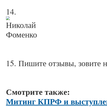
14.
15. Пишите отзывы, зовите н
Смотрите также:
Митинг КПРФ и выступлен