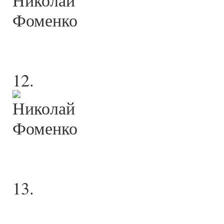
12.
13.