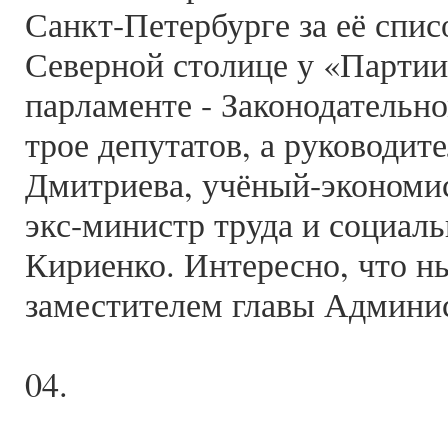
Санкт-Петербурге за её спи
Северной столице у «Партии
парламенте - Законодательн
трое депутатов, а руководи
Дмитриева, учёный-экономис
экс-министр труда и социаль
Кириенко. Интересно, что н
заместителем главы Админис
04.