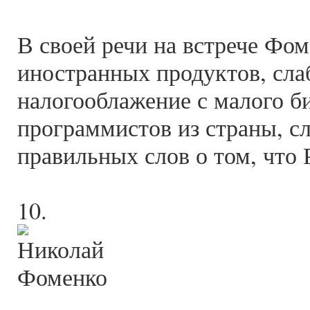
В своей речи на встрече Фом
иностранных продуктов, сла
налогооблажение с малого би
программистов из страны, с
правильных слов о том, что
10.