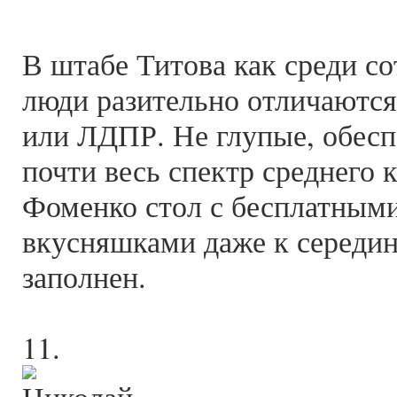
В штабе Титова как среди с
люди разительно отличаются
или ЛДПР. Не глупые, обесп
почти весь спектр среднего 
Фоменко стол с бесплатными
вкусняшками даже к середи
заполнен.
11.