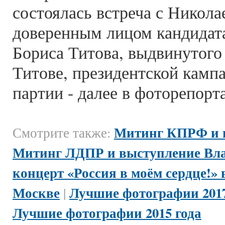
состоялась встреча с Никол
доверенным лицом кандидат
Бориса Титова, выдвинутого
Титове, президентской камп
партии - далее в фоторепорт
Митинг КПРФ и в
Смотрите также:
Митинг ЛДПР и выступление Вл
концерт «Россия в моём сердце!»
Москве
Лучшие фотографии 2017
|
Лучшие фотографии 2015 года