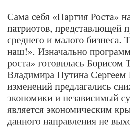
Сама себя «Партия Роста» н
патриотов, представлющей п
среднего и малого бизнеса. 
наш!». Изначально программ
роста» готовилась Борисом 
Владимира Путина Сергеем 
изменений предлагались сни
экономики и независимый су
является экономическим кры
данного направления не выхо