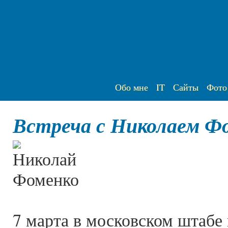
Обо мне
IT
Сайты
Фото
Встреча с Николаем Ф
7 марта в московском штабе 