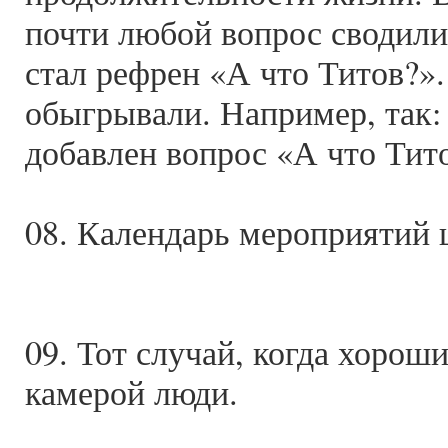
почти любой вопрос сводили
стал рефрен «А что Титов?».
обыгрывали. Например, так: 
добавлен вопрос «А что Тит
08. Календарь мероприятий 
09. Тот случай, когда хоро
камерой люди.