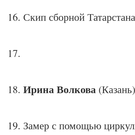
16. Скип сборной Татарстан
17.
Ирина Волкова
18.
(Казань)
19. Замер с помощью циркуля