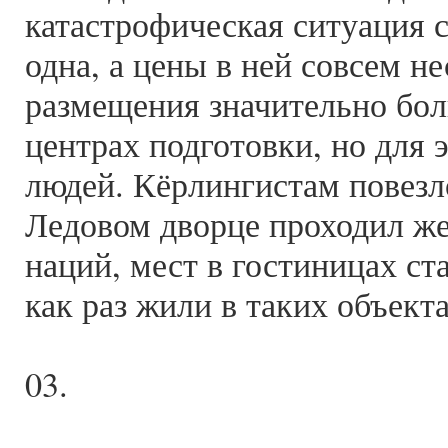
катастрофическая ситуация 
одна, а цены в ней совсем н
размещения значительно бол
центрах подготовки, но для 
людей. Кёрлингистам повезл
Ледовом дворце проходил ж
наций, мест в гостиницах ст
как раз жили в таких объекта
03.