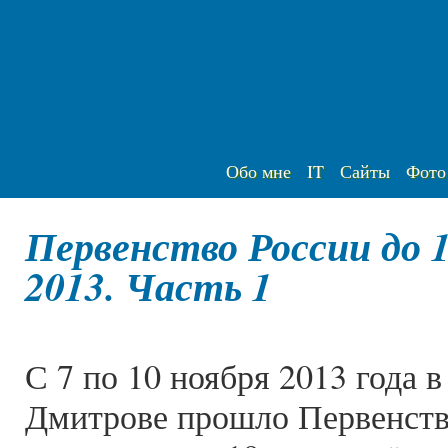
Обо мне
IT
Сайты
Фото
Первенство России до 1
2013. Часть 1
С 7 по 10 ноября 2013 года 
Дмитрове прошло Первенств