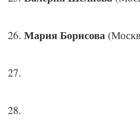
Мария Борисова
26.
(Москв
27.
28.