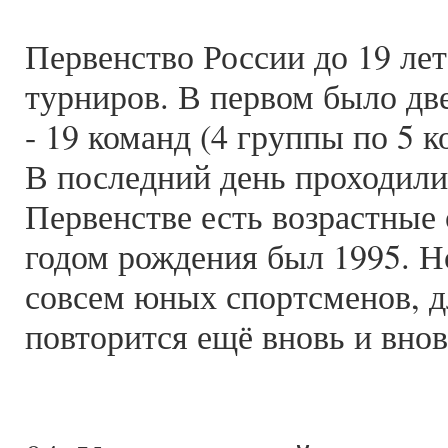
Первенство России до 19 лет
турниров. В первом было дв
- 19 команд (4 группы по 5 
В последний день проходили
Первенстве есть возрастные
годом рождения был 1995. Н
совсем юных спортсменов, д
повторится ещё вновь и внов