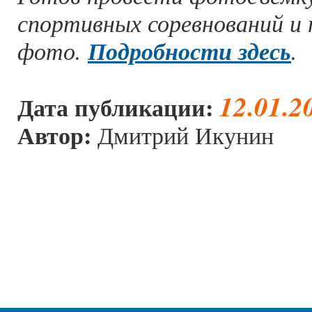
спортивных соревнований и 
фото.
Подробности здесь
.
12.01.2
Дата публикации:
Автор:
Дмитрий Икунин