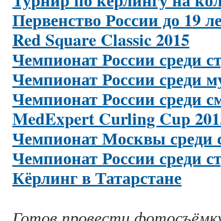
Турнир по кёрлингу на ко
Первенство России до 19 ле
Red Square Classic 2015
Чемпионат России среди ст
Чемпионат России среди м
Чемпионат России среди с
MedExpert Curling Cup 201
Чемпионат Москвы среди с
Чемпионат России среди ст
Кёрлинг в Татарстане
Готов провести фотосъёмку