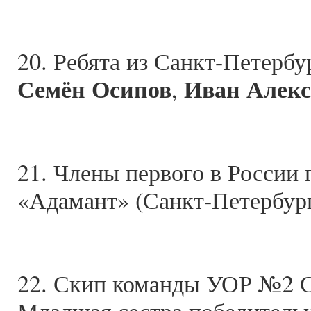
20. Ребята из Санкт-Петербу
Семён Осипов
Иван Алекс
,
21. Члены первого в России
«Адамант» (Санкт-Петербург
22. Скип команды УОР №2 