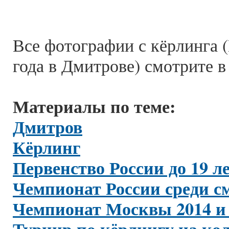
Все фотографии с кёрлинга (
года в Дмитрове) смотрите 
Материалы по теме:
Дмитров
Кёрлинг
Первенство России до 19 ле
Чемпионат России среди с
Чемпионат Москвы 2014 и