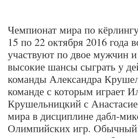
Чемпионат мира по кёрлингу
15 по 22 октября 2016 года 
участвуют по двое мужчин и
высокие шансы сыграть у д
команды Александра Крушель
команде с которым играет И
Крушельницкий с Анастасие
мира в дисциплине дабл-мик
Олимпийских игр. Обычный м