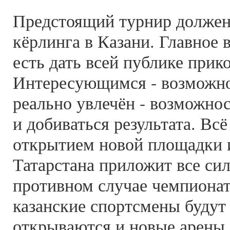
Предстоящий турнир должен
кёрлинга в Казани. Главное 
есть дать всей публике прик
Интересующимся - возможнос
реально увлечён - возможнос
и добиваться результата. Всё
открытием новой площадки и
Татарстана приложит все сил
противном случае чемпионат
казанские спортсмены будут
открываются и новые арены,