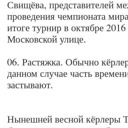
Свищёва, представителей ме
проведения чемпионата мира
итоге турнир в октябре 2016
Московской улице.
06. Растяжка. Обычно кёрле
данном случае часть времен
застывают.
Нынешней весной кёрлеры Т