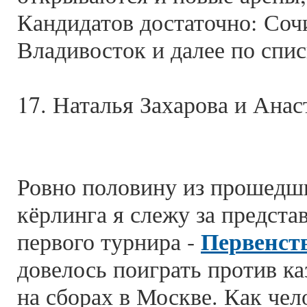
Кандидатов достаточно: Соч
Владивосток и далее по спис
17. Наталья Захарова и Анас
Ровно половину из прошедши
кёрлинга я слежу за предста
Первенств
первого турнира -
довелось поиграть против ка
на сборах в Москве. Как чел