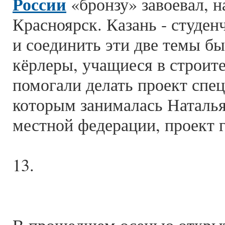
России
«бронзу» завоевал, 
Красноярск. Казань - студен
и соединить эти две темы бы
кёрлеры, учащиеся в строит
помогали делать проект спе
которым занималась Наталья
местной федерации, проект г
13.