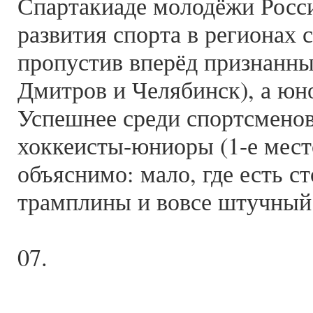
Спартакиаде молодёжи Росси
развития спорта в регионах 
пропустив вперёд признанны
Дмитров и Челябинск), а юн
Успешнее среди спортсменов
хоккеисты-юниоры (1-е место
объяснимо: мало, где есть с
трамплины и вовсе штучный 
07.