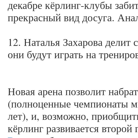
декабре кёрлинг-клубы забит
прекрасный вид досуга. Анал
12. Наталья Захарова делит 
они будут играть на трениро
Новая арена позволит набра
(полноценные чемпионаты ми
лет), и, возможно, приобщит
кёрлинг развивается второй 