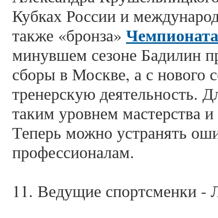
Кубках России и междунаро
Чемпионата
также «бронза»
минувшем сезоне Бадилин пр
сборы в Москве, а с нового
тренерскую деятельность. Д
таким уровнем мастерства и 
Теперь можно устранять оши
профессионалам.
11. Ведущие спортсменки - 