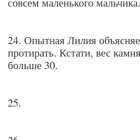
совсем маленького мальчика
24. Опытная Лилия объясняе
протирать. Кстати, вес камня
больше 30.
25.