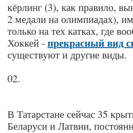
кёрлинг (3), как правило, в
2 медали на олимпиадах), и
только на тех катках, где во
прекрасный вид с
Хоккей -
существуют и другие виды.
02.
В Татарстане сейчас 35 крыт
Беларуси и Латвии, постоян