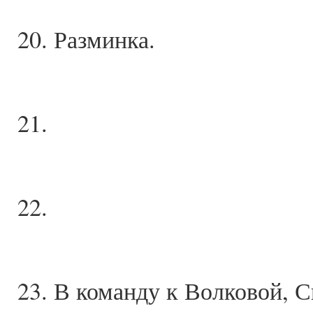
20. Разминка.
21.
22.
23. В команду к Волковой, 