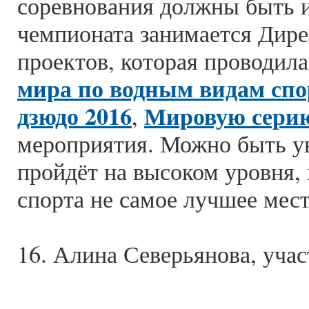
соревнования должны быть 
чемпионата занимается Дир
проектов, которая проводил
мира по водным видам спо
дзюдо 2016
Мировую серию
,
мероприятия. Можно быть у
пройдёт на высоком уровня, 
спорта не самое лучшее мест
16. Алина Северьянова, учас