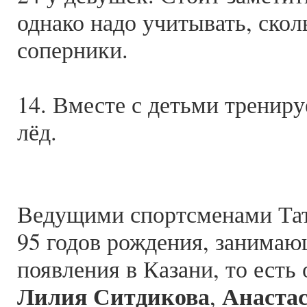
однако надо учитывать, ско
соперники.
14. Вместе с детьми трениру
лёд.
Ведущими спортсменами Тат
95 годов рождения, занимаю
появления в Казани, то есть 
Лилия Ситдикова
Анаста
,