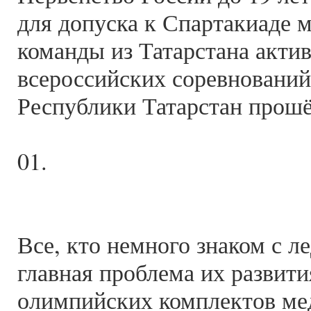
для допуска к Спартакиаде м
команды из Татарстана акти
всероссийских соревнований
Республики Татарстан прошёл
01.
Все, кто немного знаком с л
главная проблема их развити
олимпийских комплектов мед