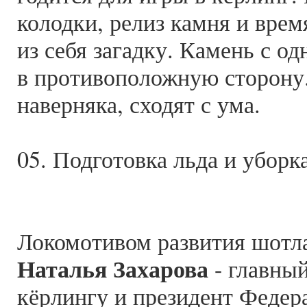
колодки, релиз камня и вре
из себя загадку. Камень с о
в противоположную сторону.
наверняка, сходят с ума.
05. Подготовка льда и уборка
Локомотивом развития шотла
Наталья Захарова
- главный
кёрлингу и президент Федер