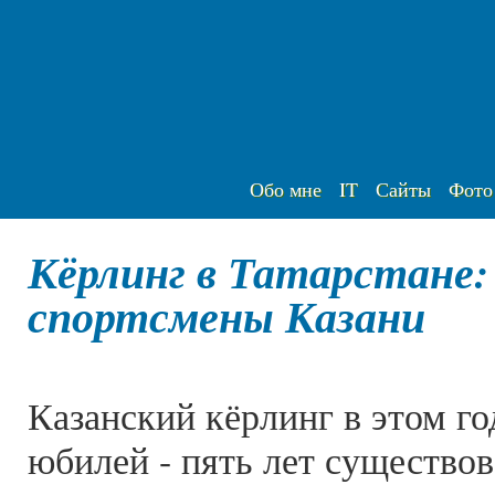
Обо мне
IT
Сайты
Фото
Кёрлинг в Татарстане:
спортсмены Казани
Казанский кёрлинг в этом г
юбилей - пять лет существов