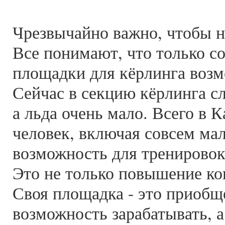
Чрезвычайно важно, чтобы н
Все понимают, что только с
площадки для кёрлинга возм
Сейчас в секцию кёрлинга с
а льда очень мало. Всего в 
человек, включая совсем мал
возможность для тренировок
Это не только повышение ко
Своя площадка - это приобщ
возможность зарабатывать, а