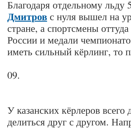
Благодаря отдельному льду 
Дмитров
с нуля вышел на ур
стране, а спортсмены оттуд
России и медали чемпионатов
иметь сильный кёрлинг, то 
09.
У казанских кёрлеров всего 
делиться друг с другом. Нап