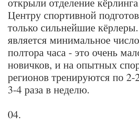
открыли отделение кёрлинга
Центру спортивной подгото
только сильнейшие кёрлеры.
является минимальное число 
полтора часа - это очень мал
новичков, и на опытных спо
регионов тренируются по 2-2
3-4 раза в неделю.
04.