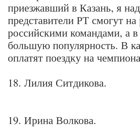
приезжавший в Казань, я над
представители РТ смогут на
российскими командами, а в
большую популярность. В кач
оплатят поездку на чемпиона
18. Лилия Ситдикова.
19. Ирина Волкова.