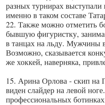
разных турнирах выступали в
именно в таком составе Тат
22. Также можно отметить 
бывшую фигуристку, зани
в танцах на льду. Мужчины 
Возможно, сказывается конк
же хоккей, наверняка, привл
15. Арина Орлова - скип на
виден слайдер на левой ноге.
профессиональных ботинках 