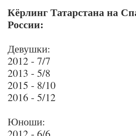
Кёрлинг Татарстана на Сп
России:
Девушки:
2012 - 7/7
2013 - 5/8
2015 - 8/10
2016 - 5/12
Юноши:
2012 - 6/6